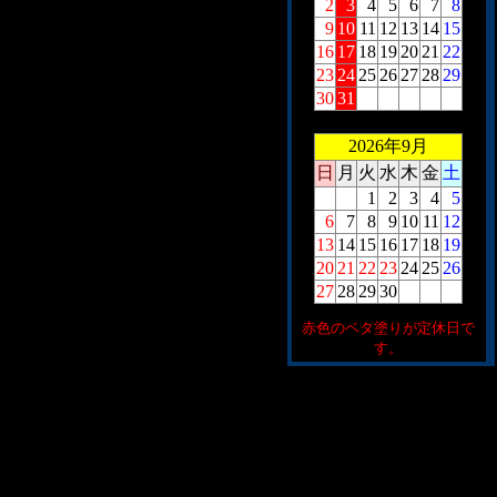
2
3
4
5
6
7
8
9
10
11
12
13
14
15
16
17
18
19
20
21
22
23
24
25
26
27
28
29
30
31
2026年9月
日
月
火
水
木
金
土
1
2
3
4
5
6
7
8
9
10
11
12
13
14
15
16
17
18
19
20
21
22
23
24
25
26
27
28
29
30
赤色のベタ塗りが定休日で
す。