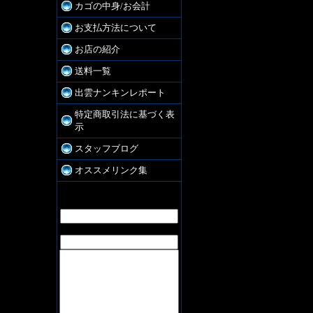
カゴの中身/お会計
お支払方法について
お店の紹介
送料一覧
出雲ナンキンレポート
特定商取引法に基づく表
示
スタッフブログ
オススメリンク集
お問合せ
お名前:
E-Mail: