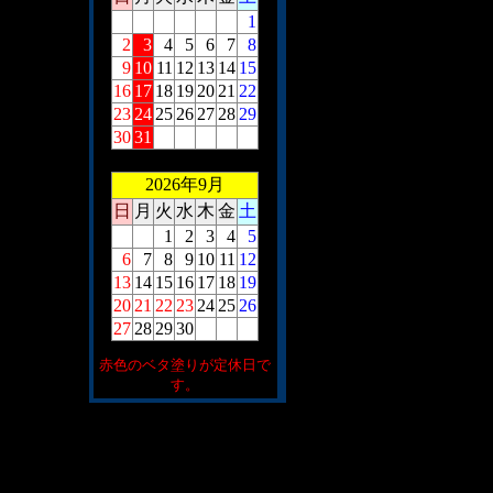
1
2
3
4
5
6
7
8
9
10
11
12
13
14
15
16
17
18
19
20
21
22
23
24
25
26
27
28
29
30
31
2026年9月
日
月
火
水
木
金
土
1
2
3
4
5
6
7
8
9
10
11
12
13
14
15
16
17
18
19
20
21
22
23
24
25
26
27
28
29
30
赤色のベタ塗りが定休日で
す。