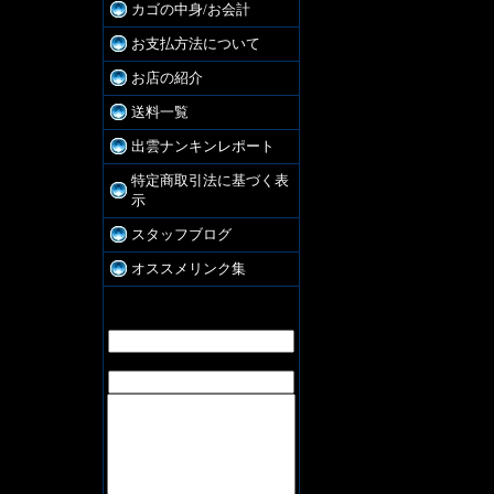
カゴの中身/お会計
お支払方法について
お店の紹介
送料一覧
出雲ナンキンレポート
特定商取引法に基づく表
示
スタッフブログ
オススメリンク集
お問合せ
お名前:
E-Mail: