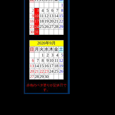
1
2
3
4
5
6
7
8
9
10
11
12
13
14
15
16
17
18
19
20
21
22
23
24
25
26
27
28
29
30
31
2026年9月
日
月
火
水
木
金
土
1
2
3
4
5
6
7
8
9
10
11
12
13
14
15
16
17
18
19
20
21
22
23
24
25
26
27
28
29
30
赤色のベタ塗りが定休日で
す。