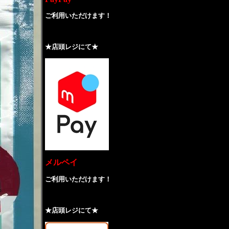
ご利用いただけます！
★店頭レジにて★
メルペイ
ご利用いただけます！
★店頭レジにて★