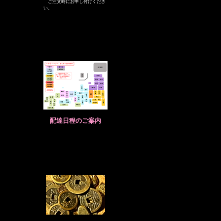
ご注文時にお申し付けくださ
い。
配達日程のご案内