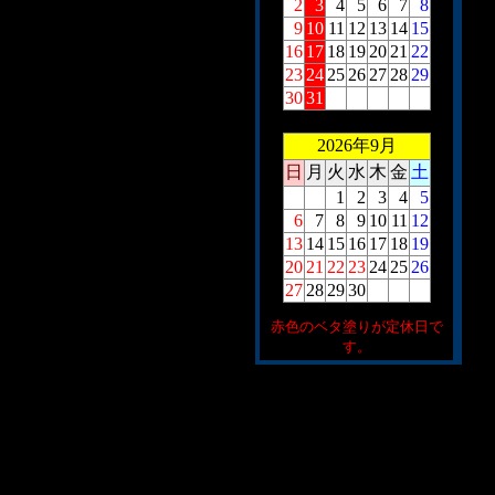
2
3
4
5
6
7
8
9
10
11
12
13
14
15
16
17
18
19
20
21
22
23
24
25
26
27
28
29
30
31
2026年9月
日
月
火
水
木
金
土
1
2
3
4
5
6
7
8
9
10
11
12
13
14
15
16
17
18
19
20
21
22
23
24
25
26
27
28
29
30
赤色のベタ塗りが定休日で
す。