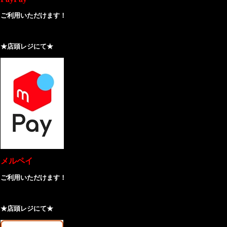
ご利用いただけます！
★店頭レジにて★
メルペイ
ご利用いただけます！
★店頭レジにて★