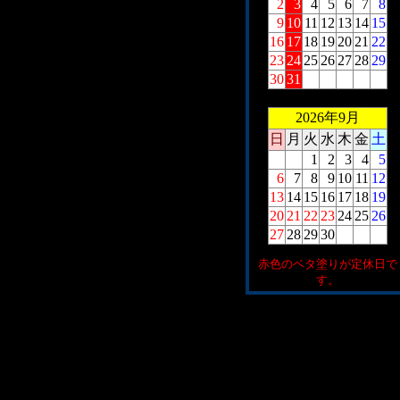
2
3
4
5
6
7
8
9
10
11
12
13
14
15
16
17
18
19
20
21
22
23
24
25
26
27
28
29
30
31
2026年9月
日
月
火
水
木
金
土
1
2
3
4
5
6
7
8
9
10
11
12
13
14
15
16
17
18
19
20
21
22
23
24
25
26
27
28
29
30
赤色のベタ塗りが定休日で
す。