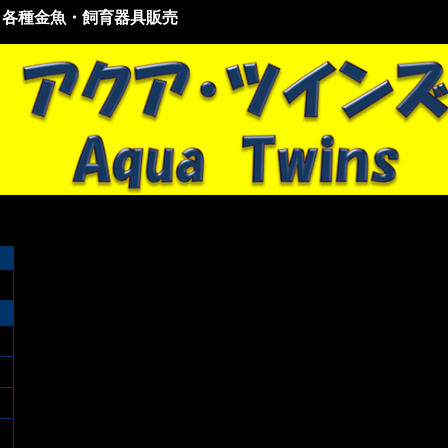
・各種金魚・飼育器具販売