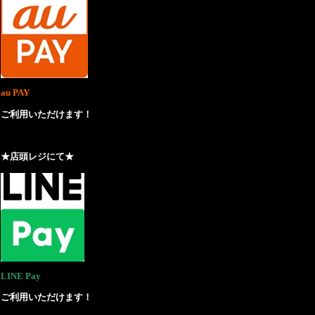
au PAY
ご利用いただけます！
★店頭レジにて★
LINE Pay
ご利用いただけます！